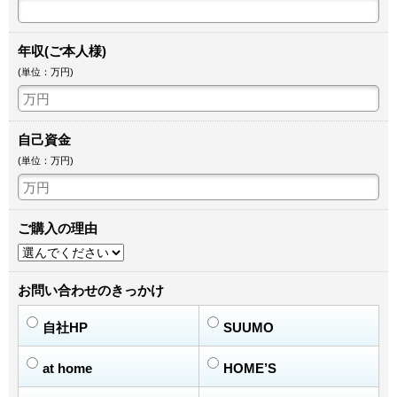
年収(ご本人様)
(単位：万円)
自己資金
(単位：万円)
ご購入の理由
お問い合わせのきっかけ
自社HP
SUUMO
at home
HOME’S