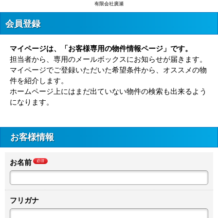
有限会社廣瀬
会員登録
マイページは、「お客様専用の物件情報ページ」です。
担当者から、専用のメールボックスにお知らせが届きます。
マイページでご登録いただいた希望条件から、オススメの物
件を紹介します。
ホームページ上にはまだ出ていない物件の検索も出来るよう
になります。
お客様情報
お名前
必須
フリガナ