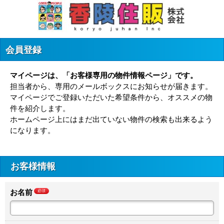
会員登録
マイページは、「お客様専用の物件情報ページ」です。
担当者から、専用のメールボックスにお知らせが届きます。
マイページでご登録いただいた希望条件から、オススメの物
件を紹介します。
ホームページ上にはまだ出ていない物件の検索も出来るよう
になります。
お客様情報
お名前
必須