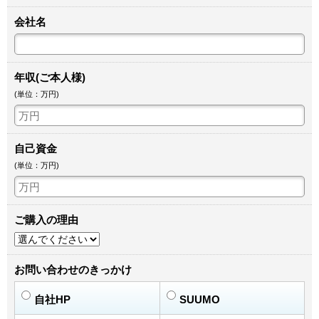
会社名
年収(ご本人様)
(単位：万円)
自己資金
(単位：万円)
ご購入の理由
お問い合わせのきっかけ
自社HP
SUUMO