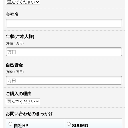
会社名
年収(ご本人様)
(単位：万円)
自己資金
(単位：万円)
ご購入の理由
お問い合わせのきっかけ
自社HP
SUUMO