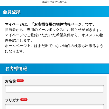
株式会社コマツホーム
会員登録
マイページは、「お客様専用の物件情報ページ」です。
担当者から、専用のメールボックスにお知らせが届きます。
マイページでご登録いただいた希望条件から、オススメの物
件を紹介します。
ホームページ上にはまだ出ていない物件の検索も出来るよう
になります。
お客様情報
お名前
必須
フリガナ
必須